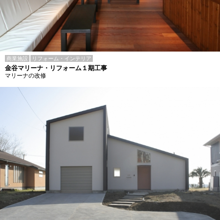
商業施設
リフォーム・インテリア
金谷マリーナ・リフォーム１期工事
マリーナの改修