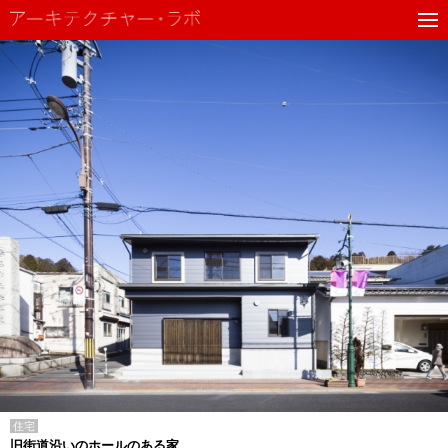
住宅
旧街道沿いのホールのある家