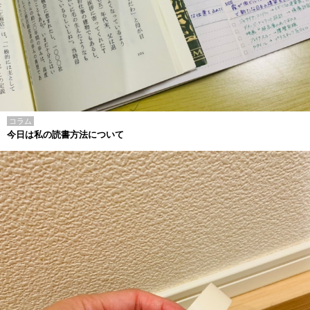
コラム
今日は私の読書方法について