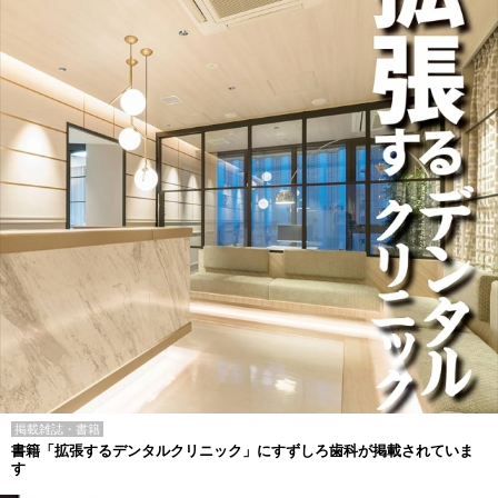
掲載雑誌・書籍
書籍「拡張するデンタルクリニック」にすずしろ歯科が掲載されていま
す