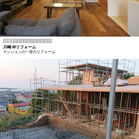
住宅
リフォーム・インテリア
川崎-Mリフォーム
マンションの一室のリフォーム