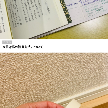
コラム
今日は私の読書方法について