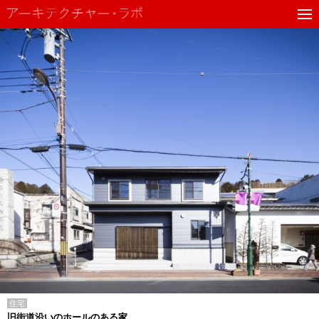
住宅
旧街道沿いのホールのある家