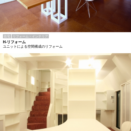
住宅
リフォーム・インテリア
H-リフォーム
ユニットによる空間構成のリフォーム