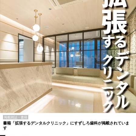
掲載雑誌・書籍
書籍「拡張するデンタルクリニック」にすずしろ歯科が掲載されていま
す