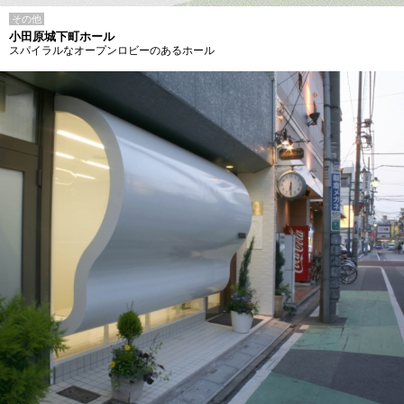
その他
小田原城下町ホール
スパイラルなオープンロビーのあるホール