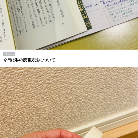
コラム
今日は私の読書方法について