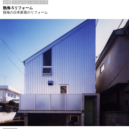
住宅
リフォーム・インテリア
熱海-Sリフォーム
熱海の日本家屋のリフォーム