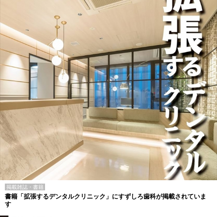
掲載雑誌・書籍
書籍「拡張するデンタルクリニック」にすずしろ歯科が掲載されていま
す