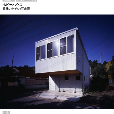
ホビーハウス
趣味のための五角形
住宅