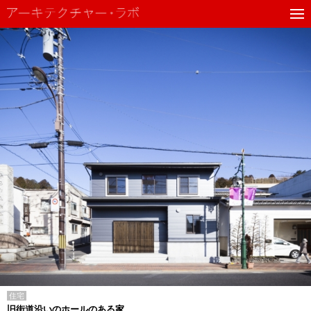
住宅
旧街道沿いのホールのある家