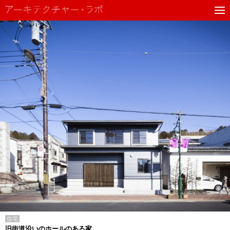
住宅
旧街道沿いのホールのある家