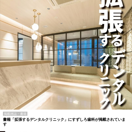
掲載雑誌・書籍
書籍「拡張するデンタルクリニック」にすずしろ歯科が掲載されていま
す