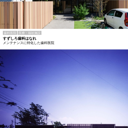
歯科医院
医療・福祉施設
すずしろ歯科はなれ
メンテナンスに特化した歯科医院