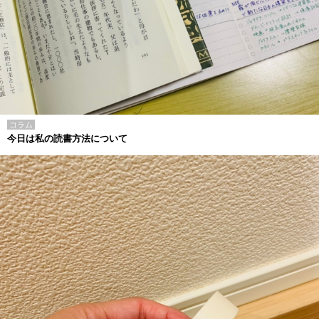
コラム
今日は私の読書方法について