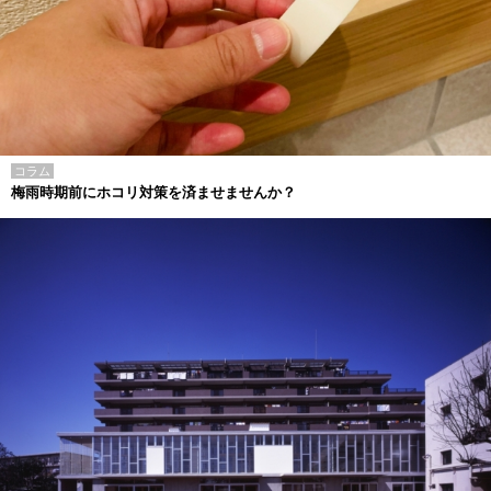
コラム
梅雨時期前にホコリ対策を済ませませんか？