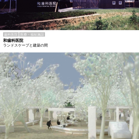
歯科医院
医療・福祉施設
和歯科医院
ランドスケープと建築の間