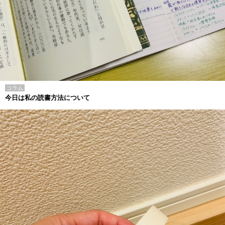
コラム
今日は私の読書方法について