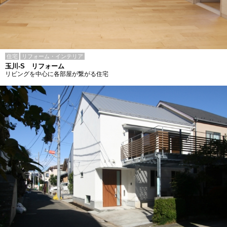
住宅
リフォーム・インテリア
玉川-S リフォーム
リビングを中心に各部屋が繋がる住宅