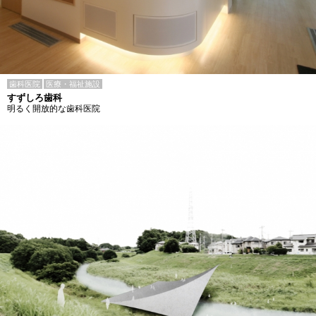
歯科医院
医療・福祉施設
すずしろ歯科
明るく開放的な歯科医院