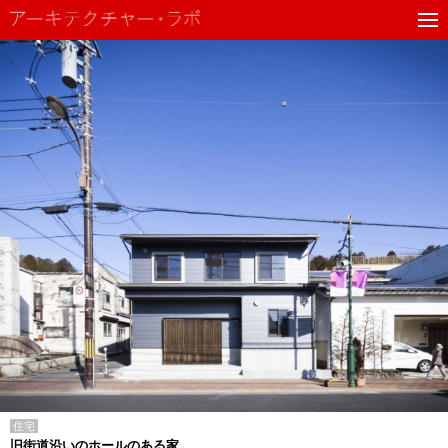
住宅
旧街道沿いのホールのある家