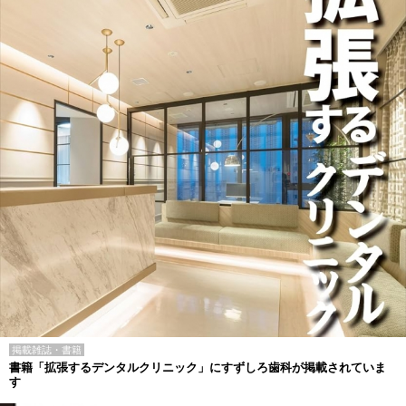
掲載雑誌・書籍
書籍「拡張するデンタルクリニック」にすずしろ歯科が掲載されていま
す