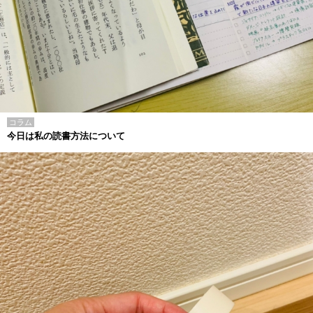
コラム
今日は私の読書方法について