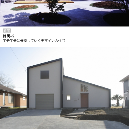
住宅
静岡-K
半分半分に分割していくデザインの住宅