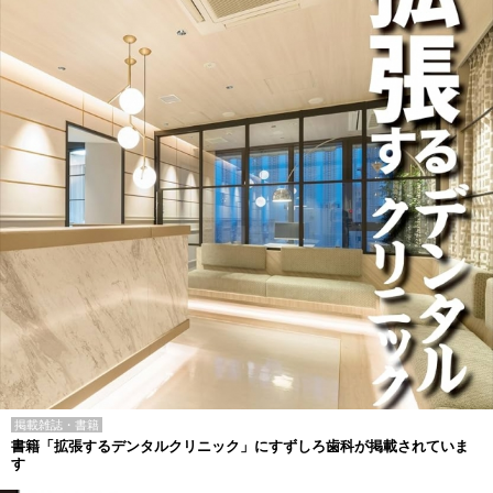
掲載雑誌・書籍
書籍「拡張するデンタルクリニック」にすずしろ歯科が掲載されていま
す