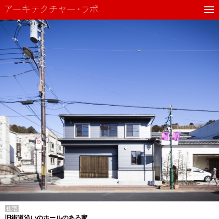
住宅
旧街道沿いのホールのある家