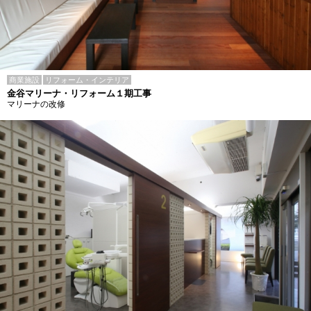
商業施設
リフォーム・インテリア
金谷マリーナ・リフォーム１期工事
マリーナの改修