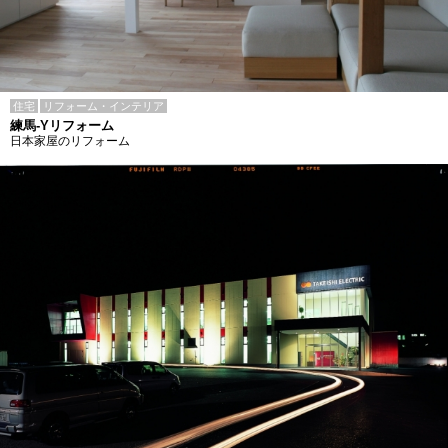
住宅
リフォーム・インテリア
練馬-Yリフォーム
日本家屋のリフォーム