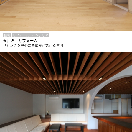
住宅
リフォーム・インテリア
玉川-S リフォーム
リビングを中心に各部屋が繋がる住宅