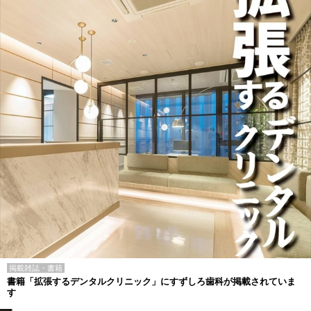
掲載雑誌・書籍
書籍「拡張するデンタルクリニック」にすずしろ歯科が掲載されていま
す