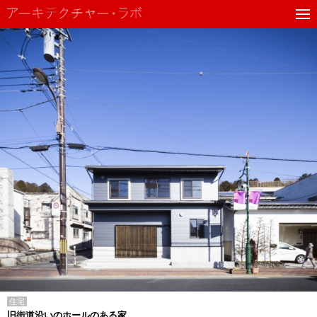
住宅
旧街道沿いのホールのある家