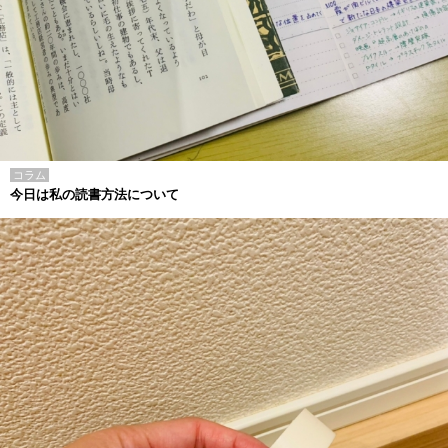
コラム
今日は私の読書方法について