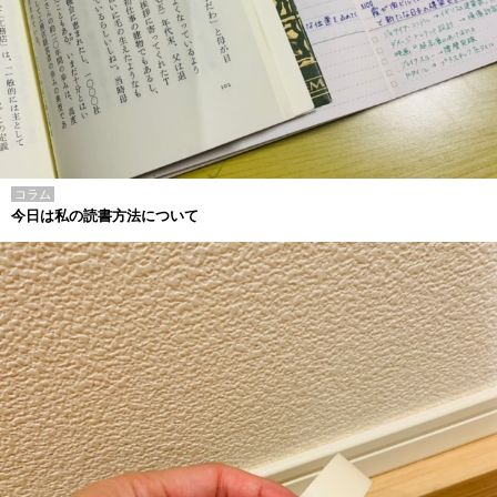
コラム
今日は私の読書方法について