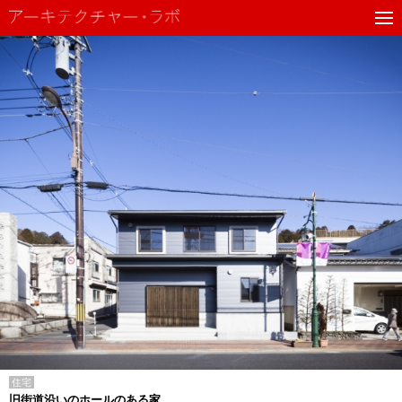
住宅
旧街道沿いのホールのある家