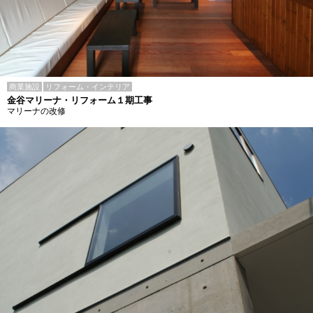
商業施設
リフォーム・インテリア
金谷マリーナ・リフォーム１期工事
マリーナの改修