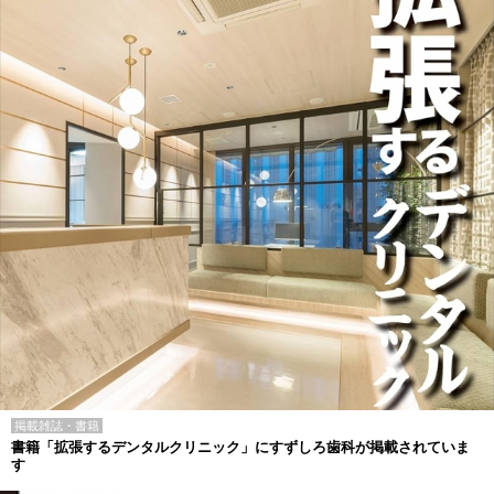
掲載雑誌・書籍
書籍「拡張するデンタルクリニック」にすずしろ歯科が掲載されていま
す