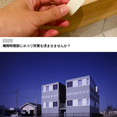
コラム
梅雨時期前にホコリ対策を済ませませんか？