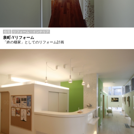
住宅
リフォーム・インテリア
泉町-Yリフォーム
「終の棲家」としてのリフォーム計画