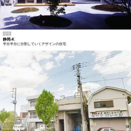
住宅
静岡-K
半分半分に分割していくデザインの住宅