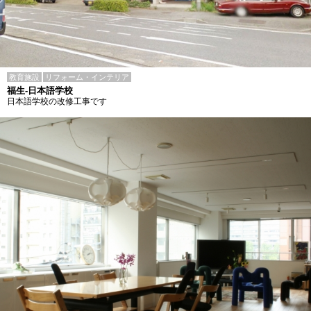
教育施設
リフォーム・インテリア
福生-日本語学校
日本語学校の改修工事です