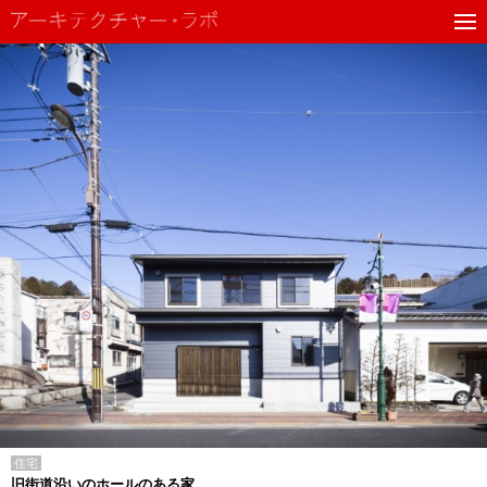
住宅
旧街道沿いのホールのある家