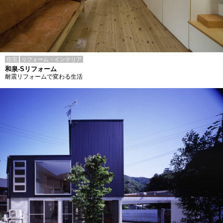
住宅
リフォーム・インテリア
和泉-Sリフォーム
耐震リフォームで変わる生活