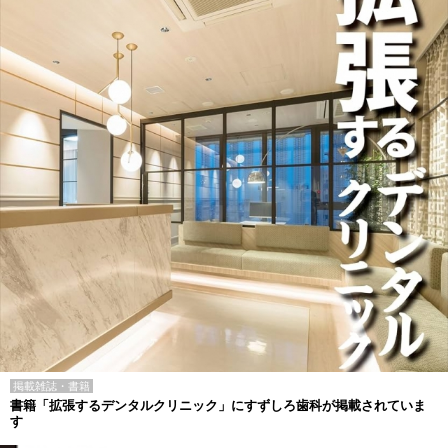
掲載雑誌・書籍
書籍「拡張するデンタルクリニック」にすずしろ歯科が掲載されていま
す