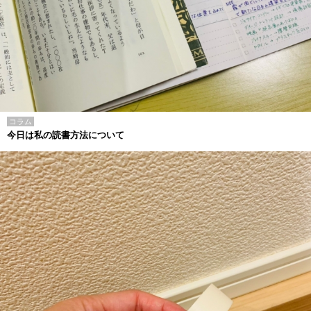
コラム
今日は私の読書方法について