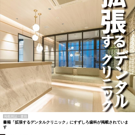
掲載雑誌・書籍
書籍「拡張するデンタルクリニック」にすずしろ歯科が掲載されていま
す