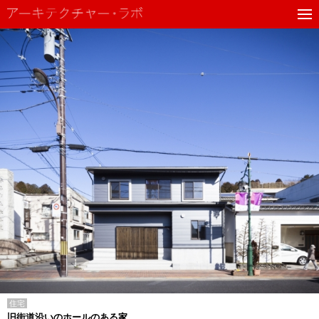
住宅
旧街道沿いのホールのある家