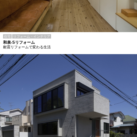
住宅
リフォーム・インテリア
和泉-Sリフォーム
耐震リフォームで変わる生活