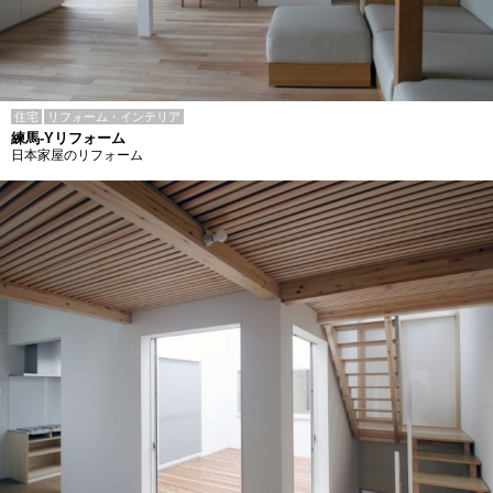
住宅
リフォーム・インテリア
練馬-Yリフォーム
日本家屋のリフォーム