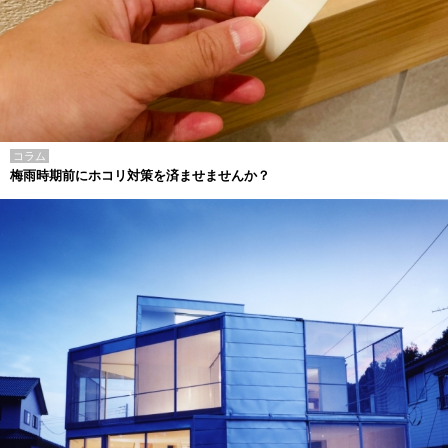
コラム
梅雨時期前にホコリ対策を済ませませんか？