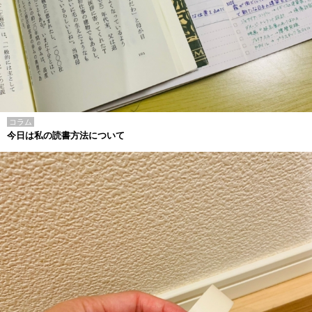
コラム
今日は私の読書方法について