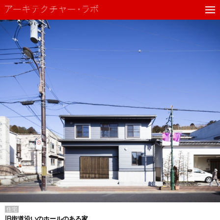
住宅
旧街道沿いのホールのある家