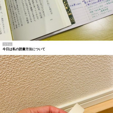
コラム
今日は私の読書方法について