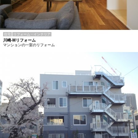
住宅
リフォーム・インテリア
川崎-Mリフォーム
マンションの一室のリフォーム