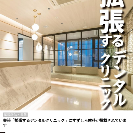
掲載雑誌・書籍
書籍「拡張するデンタルクリニック」にすずしろ歯科が掲載されていま
す