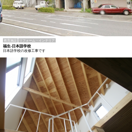
教育施設
リフォーム・インテリア
福生-日本語学校
日本語学校の改修工事です