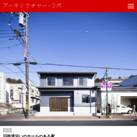
住宅
旧街道沿いのホールのある家