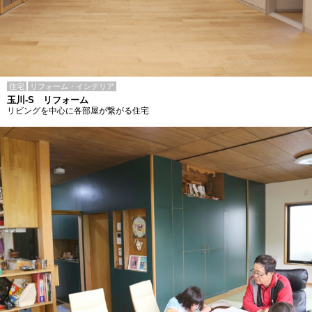
住宅
リフォーム・インテリア
玉川-S リフォーム
リビングを中心に各部屋が繋がる住宅