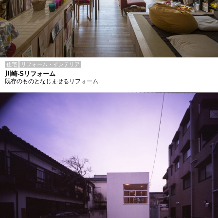
住宅
リフォーム・インテリア
川崎-Sリフォーム
既存のものとなじませるリフォーム