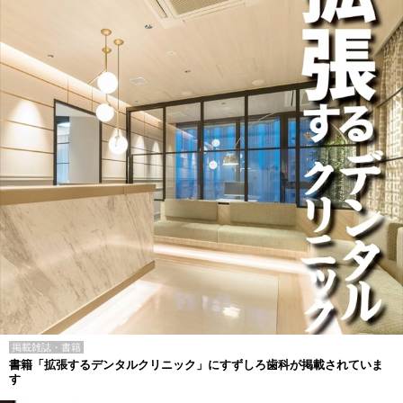
掲載雑誌・書籍
書籍「拡張するデンタルクリニック」にすずしろ歯科が掲載されていま
す