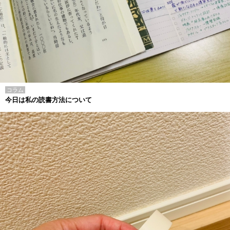
コラム
今日は私の読書方法について