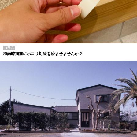
コラム
梅雨時期前にホコリ対策を済ませませんか？