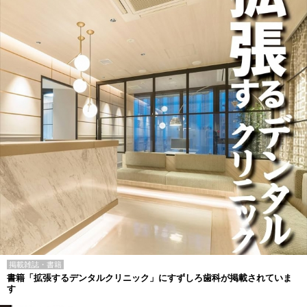
掲載雑誌・書籍
書籍「拡張するデンタルクリニック」にすずしろ歯科が掲載されていま
す