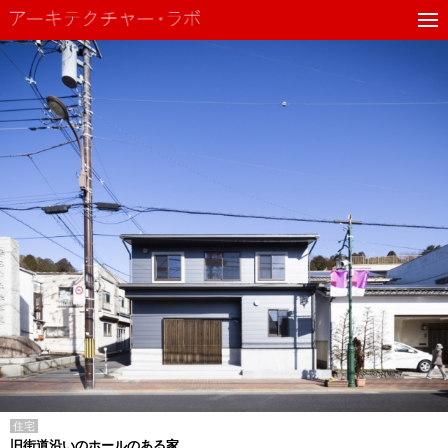
住宅
旧街道沿いのホールのある家