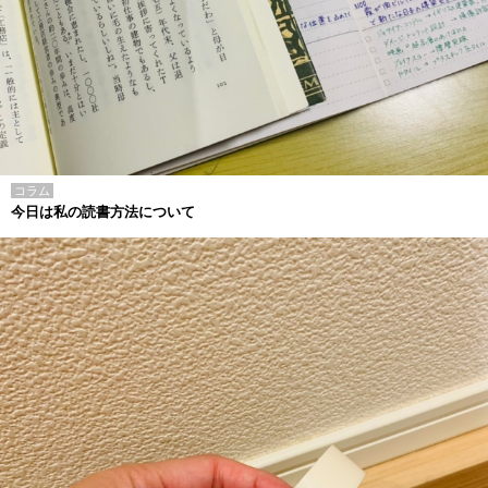
コラム
今日は私の読書方法について