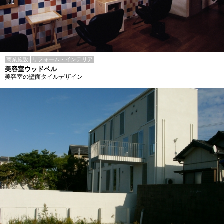
商業施設
リフォーム・インテリア
美容室ウッドベル
美容室の壁面タイルデザイン