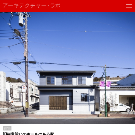
住宅
旧街道沿いのホールのある家