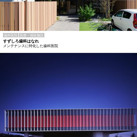
歯科医院
医療・福祉施設
すずしろ歯科はなれ
メンテナンスに特化した歯科医院