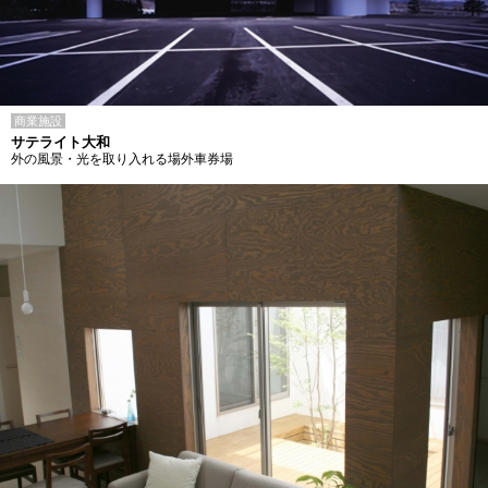
商業施設
サテライト大和
外の風景・光を取り入れる場外車券場