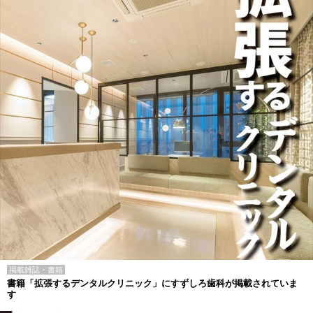
掲載雑誌・書籍
書籍「拡張するデンタルクリニック」にすずしろ歯科が掲載されていま
す