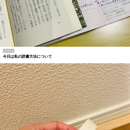
コラム
今日は私の読書方法について