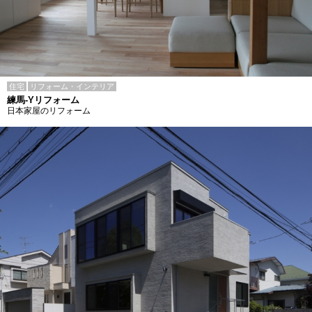
住宅
リフォーム・インテリア
練馬-Yリフォーム
日本家屋のリフォーム