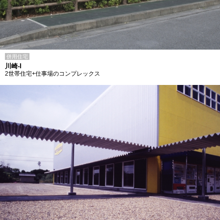
併用住宅
川崎-I
2世帯住宅+仕事場のコンプレックス