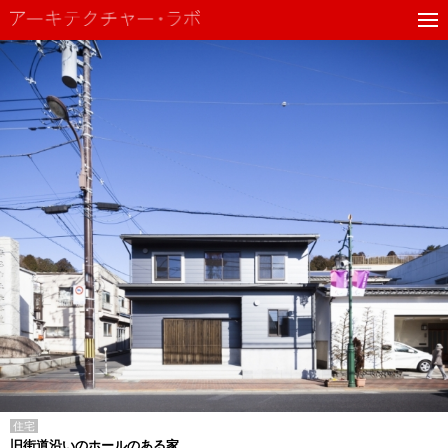
住宅
旧街道沿いのホールのある家