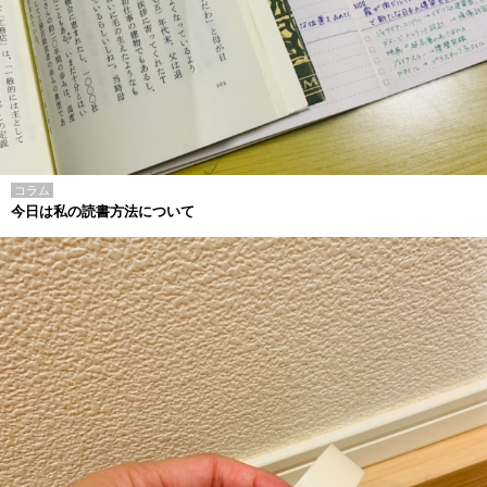
コラム
今日は私の読書方法について