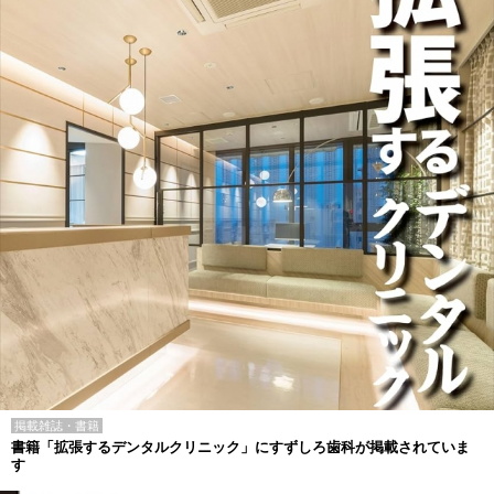
掲載雑誌・書籍
書籍「拡張するデンタルクリニック」にすずしろ歯科が掲載されていま
す