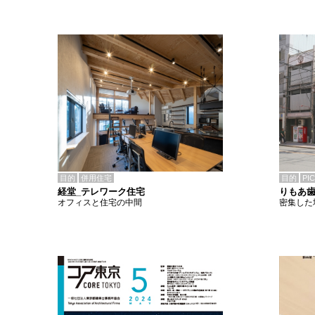
目的
併用住宅
目的
PI
経堂_テレワーク住宅
りもあ
オフィスと住宅の中間
密集した