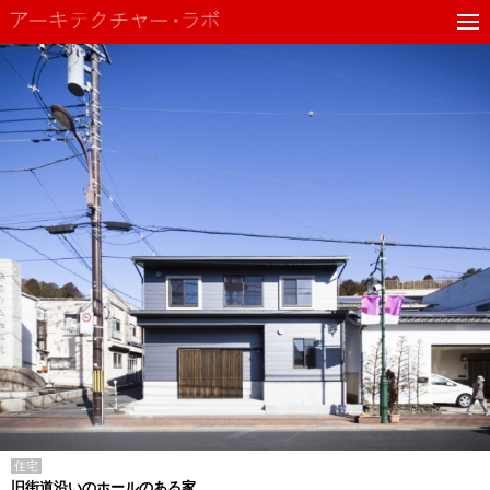
住宅
旧街道沿いのホールのある家