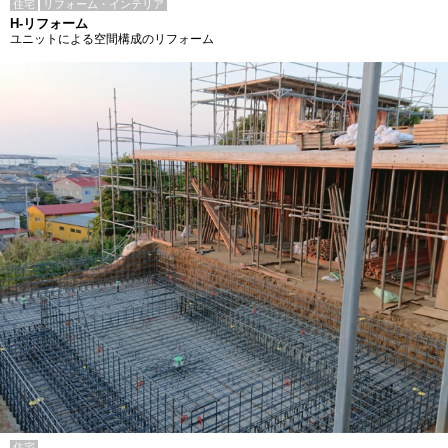
住宅
リフォーム・インテリア
H-リフォーム
ユニットによる空間構成のリフォーム
住宅