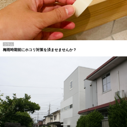
コラム
梅雨時期前にホコリ対策を済ませませんか？