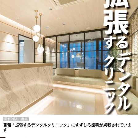
掲載雑誌・書籍
書籍「拡張するデンタルクリニック」にすずしろ歯科が掲載されていま
す