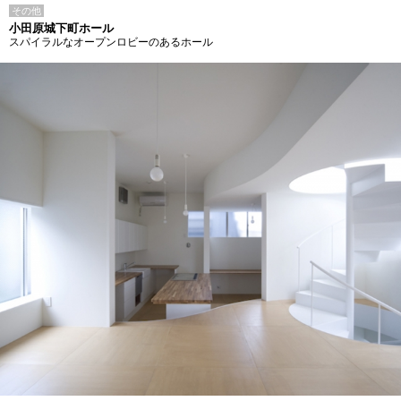
その他
小田原城下町ホール
スパイラルなオープンロビーのあるホール