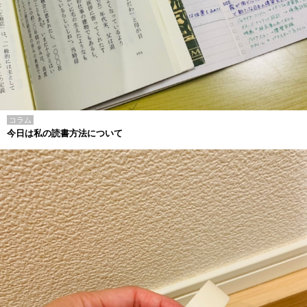
コラム
今日は私の読書方法について