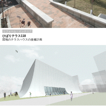
リフォーム・インテリア
ひばりテラス118
団地のテラスハウスの改修計画