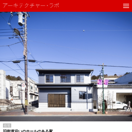
住宅
旧街道沿いのホールのある家