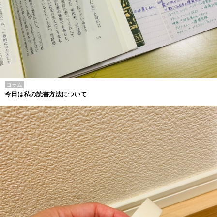
コラム
今日は私の読書方法について