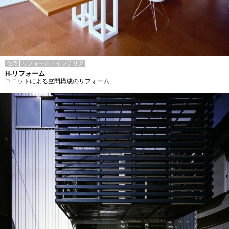
住宅
リフォーム・インテリア
H-リフォーム
ユニットによる空間構成のリフォーム