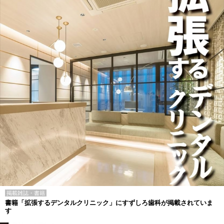
掲載雑誌・書籍
書籍「拡張するデンタルクリニック」にすずしろ歯科が掲載されていま
す