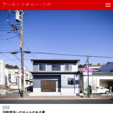
住宅
旧街道沿いのホールのある家