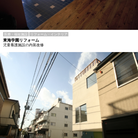
医療・福祉施設
リフォーム・インテリア
東海学園リフォーム
児童養護施設の内装改修