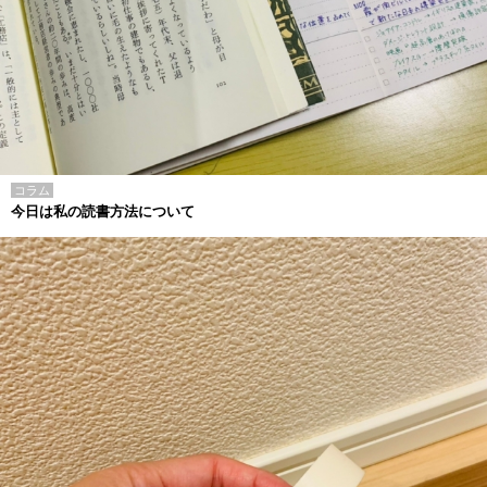
コラム
今日は私の読書方法について