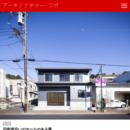
住宅
旧街道沿いのホールのある家