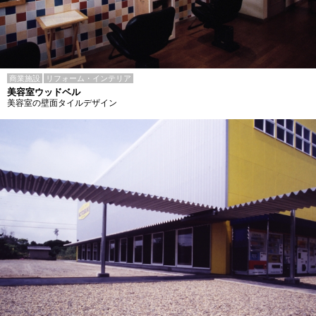
商業施設
リフォーム・インテリア
美容室ウッドベル
美容室の壁面タイルデザイン