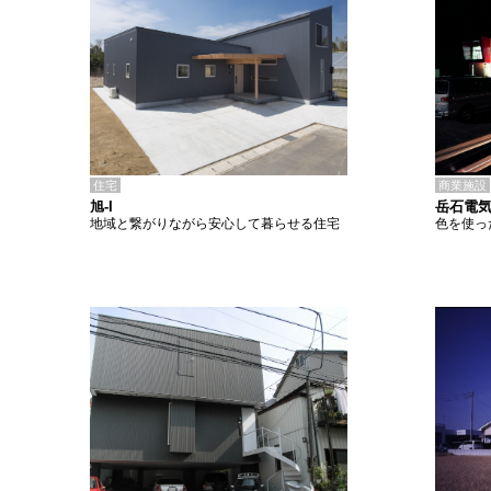
住宅
商業施設
旭-I
岳石電
地域と繋がりながら安心して暮らせる住宅
色を使っ