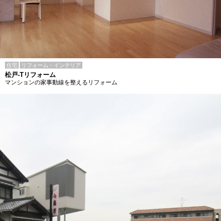
住宅
リフォーム・インテリア
松戸-Tリフォーム
マンションの家事動線を整えるリフォーム