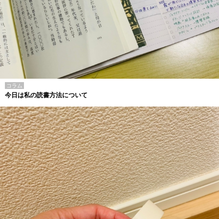
コラム
今日は私の読書方法について