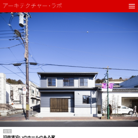
住宅
旧街道沿いのホールのある家