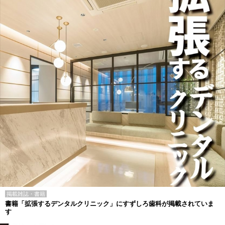
掲載雑誌・書籍
書籍「拡張するデンタルクリニック」にすずしろ歯科が掲載されていま
す