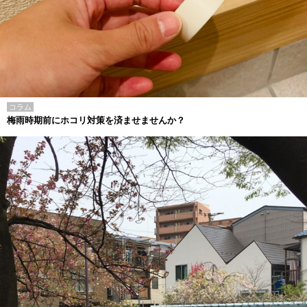
コラム
梅雨時期前にホコリ対策を済ませませんか？