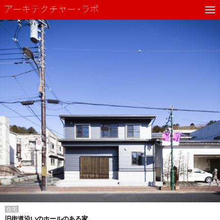
住宅
旧街道沿いのホールのある家