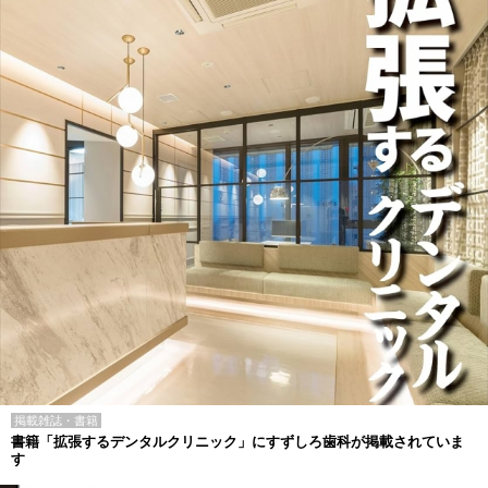
掲載雑誌・書籍
書籍「拡張するデンタルクリニック」にすずしろ歯科が掲載されていま
す