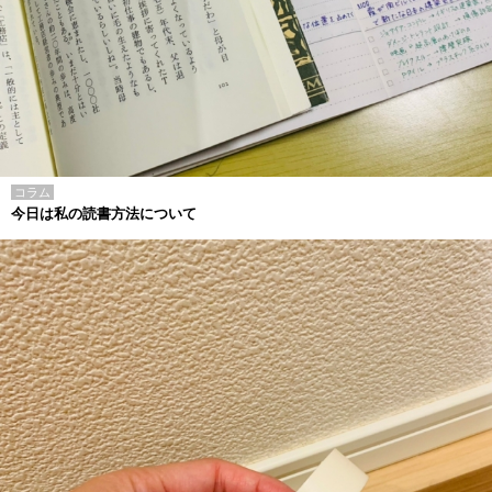
コラム
今日は私の読書方法について