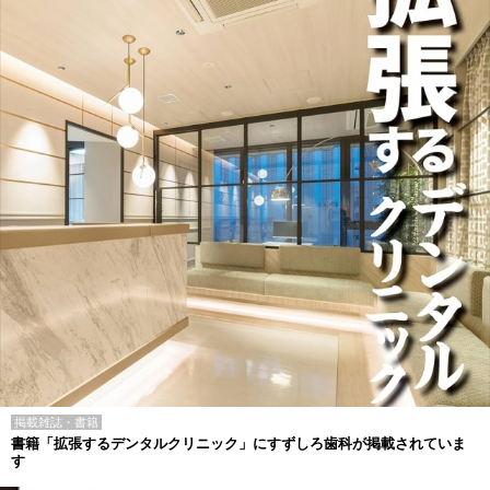
掲載雑誌・書籍
書籍「拡張するデンタルクリニック」にすずしろ歯科が掲載されていま
す