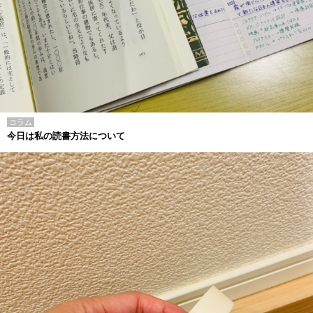
コラム
今日は私の読書方法について