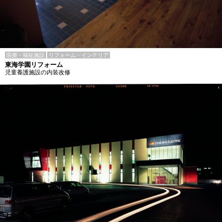
医療・福祉施設
リフォーム・インテリア
東海学園リフォーム
児童養護施設の内装改修