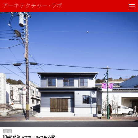
住宅
旧街道沿いのホールのある家