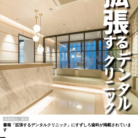
掲載雑誌・書籍
書籍「拡張するデンタルクリニック」にすずしろ歯科が掲載されていま
す