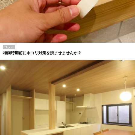
コラム
梅雨時期前にホコリ対策を済ませませんか？