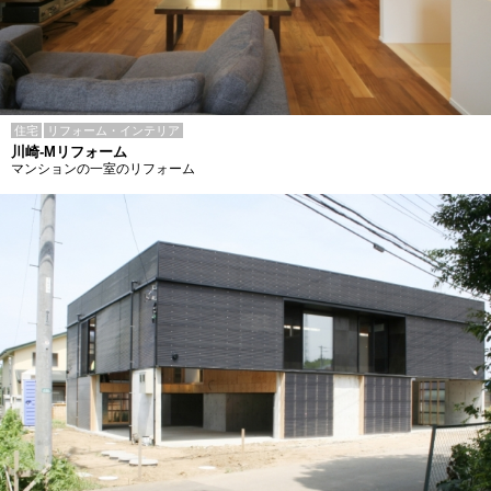
住宅
リフォーム・インテリア
川崎-Mリフォーム
マンションの一室のリフォーム