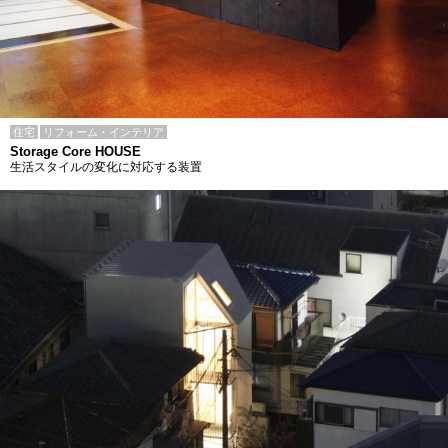
住宅
リフォーム・インテリア
Storage Core HOUSE
生活スタイルの変化に対応する装置