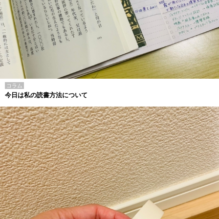
コラム
今日は私の読書方法について