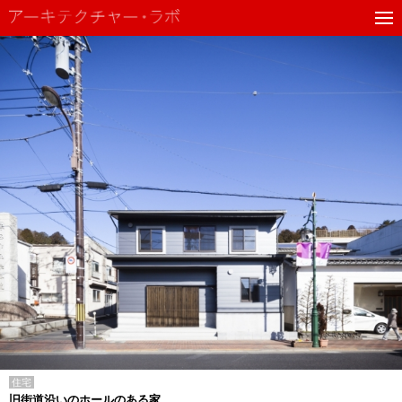
住宅
旧街道沿いのホールのある家