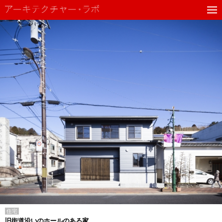
住宅
旧街道沿いのホールのある家