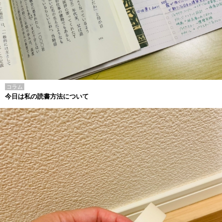
コラム
今日は私の読書方法について