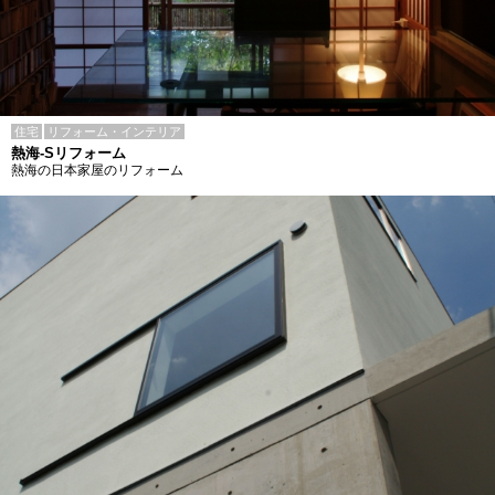
住宅
リフォーム・インテリア
熱海-Sリフォーム
熱海の日本家屋のリフォーム