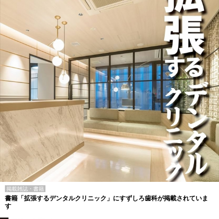
掲載雑誌・書籍
書籍「拡張するデンタルクリニック」にすずしろ歯科が掲載されていま
す