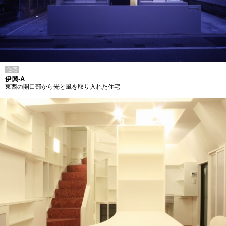
住宅
伊興-A
東西の開口部から光と風を取り入れた住宅