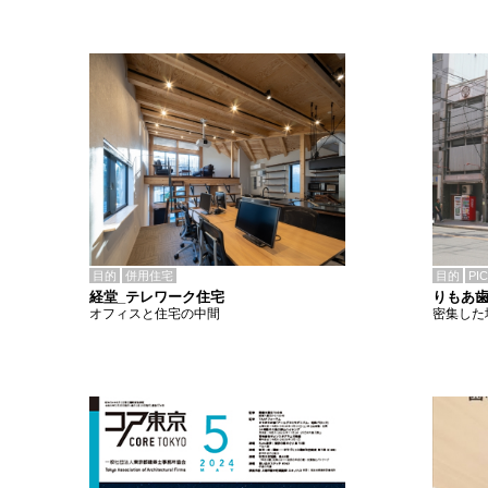
目的
併用住宅
目的
PI
経堂_テレワーク住宅
りもあ
オフィスと住宅の中間
密集した