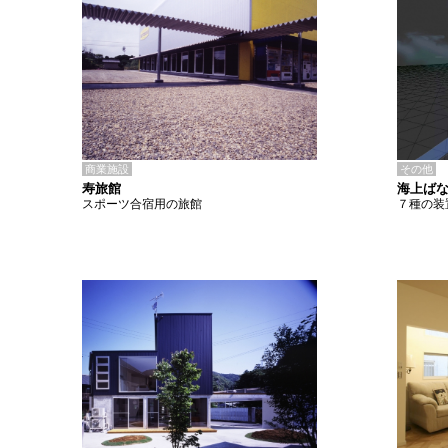
商業施設
その他
寿旅館
海上ば
スポーツ合宿用の旅館
７種の装