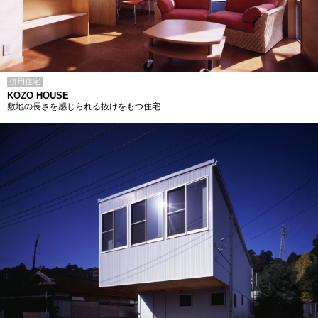
併用住宅
KOZO HOUSE
敷地の長さを感じられる抜けをもつ住宅