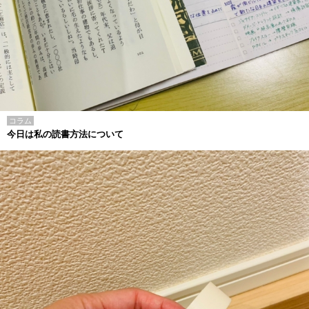
コラム
今日は私の読書方法について