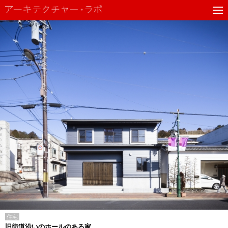
住宅
旧街道沿いのホールのある家