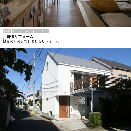
住宅
リフォーム・インテリア
川崎-Sリフォーム
既存のものとなじませるリフォーム