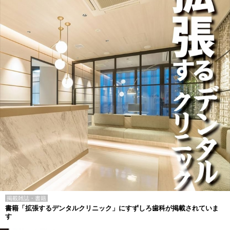
掲載雑誌・書籍
書籍「拡張するデンタルクリニック」にすずしろ歯科が掲載されていま
す