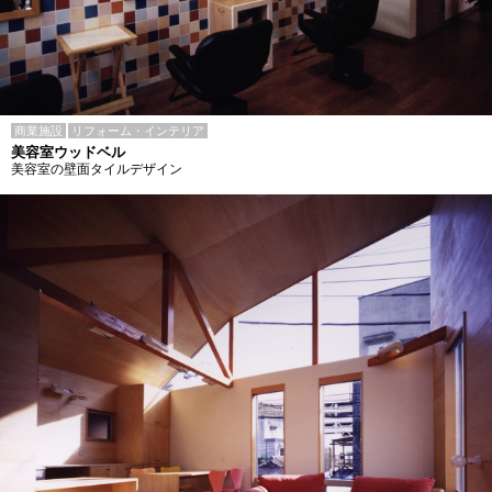
商業施設
リフォーム・インテリア
美容室ウッドベル
美容室の壁面タイルデザイン