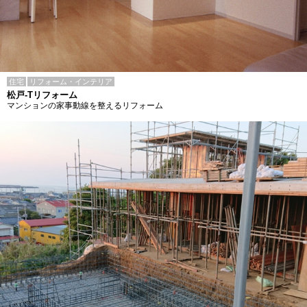
住宅
リフォーム・インテリア
松戸-Tリフォーム
マンションの家事動線を整えるリフォーム