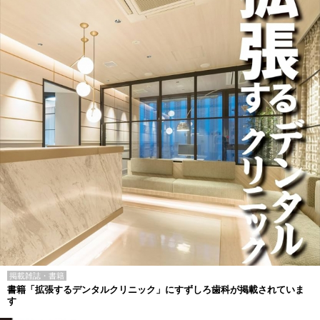
掲載雑誌・書籍
書籍「拡張するデンタルクリニック」にすずしろ歯科が掲載されていま
す