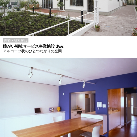
医療・福祉施設
障がい福祉サービス事業施設 あみ
アルコーブ状のひとつながりの空間