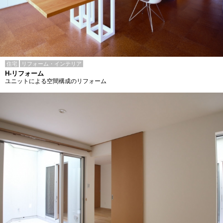
住宅
リフォーム・インテリア
H-リフォーム
ユニットによる空間構成のリフォーム