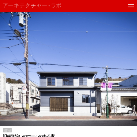
住宅
旧街道沿いのホールのある家