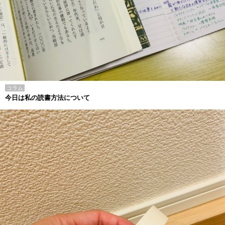
コラム
今日は私の読書方法について