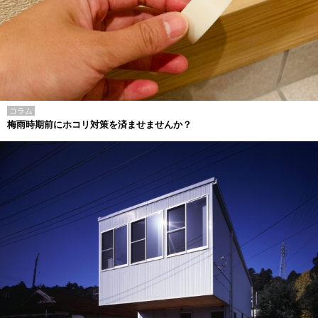
コラム
梅雨時期前にホコリ対策を済ませませんか？