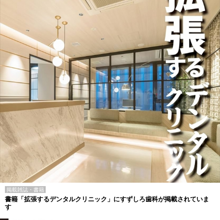
掲載雑誌・書籍
書籍「拡張するデンタルクリニック」にすずしろ歯科が掲載されていま
す