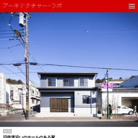
住宅
旧街道沿いのホールのある家