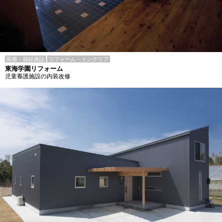
医療・福祉施設
リフォーム・インテリア
東海学園リフォーム
児童養護施設の内装改修