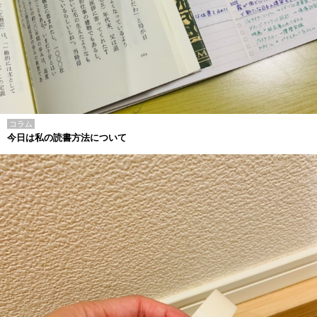
コラム
今日は私の読書方法について