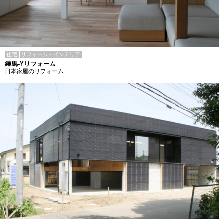
住宅
リフォーム・インテリア
練馬-Yリフォーム
日本家屋のリフォーム