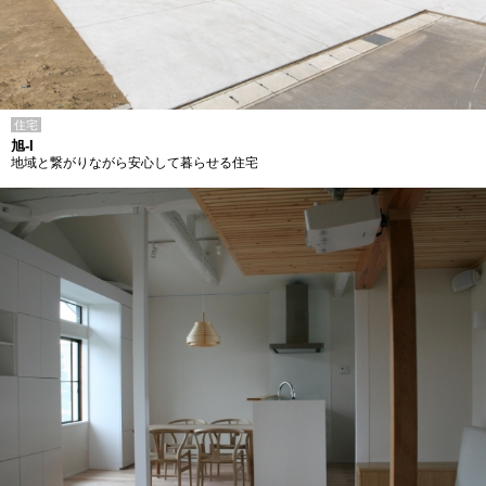
住宅
旭-I
地域と繋がりながら安心して暮らせる住宅