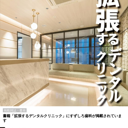
掲載雑誌・書籍
書籍「拡張するデンタルクリニック」にすずしろ歯科が掲載されていま
す