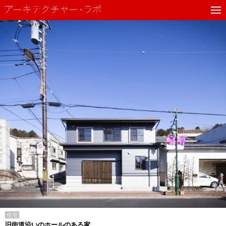
住宅
旧街道沿いのホールのある家