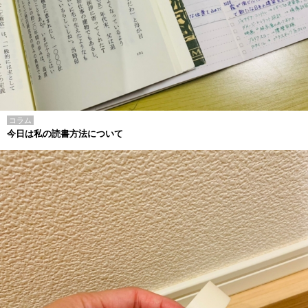
コラム
今日は私の読書方法について