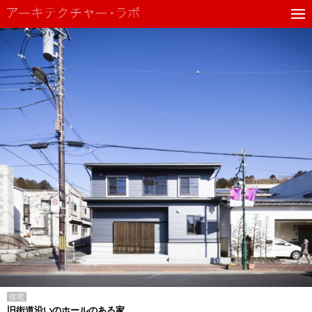
住宅
旧街道沿いのホールのある家