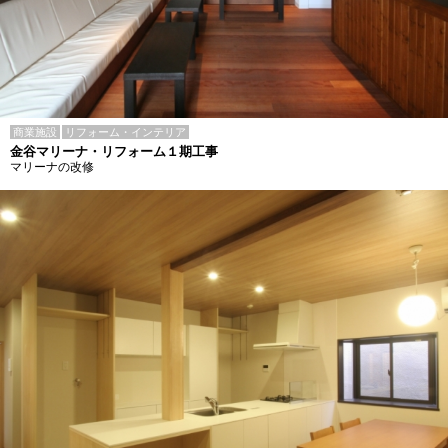
商業施設
リフォーム・インテリア
金谷マリーナ・リフォーム１期工事
マリーナの改修