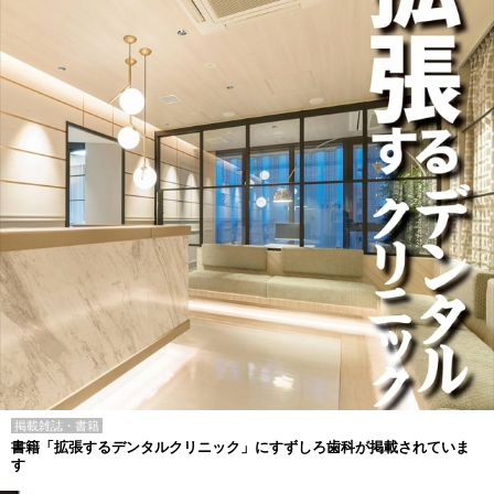
掲載雑誌・書籍
書籍「拡張するデンタルクリニック」にすずしろ歯科が掲載されていま
す