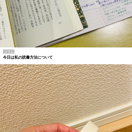
コラム
今日は私の読書方法について