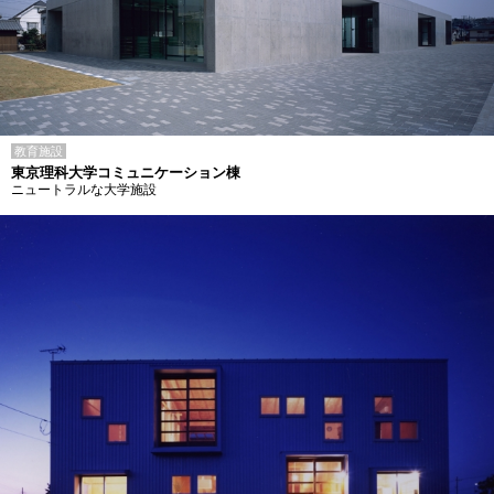
教育施設
東京理科大学コミュニケーション棟
ニュートラルな大学施設