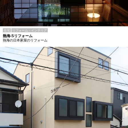
住宅
リフォーム・インテリア
熱海-Sリフォーム
熱海の日本家屋のリフォーム