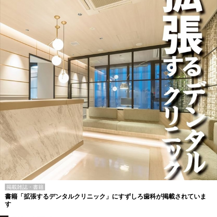
掲載雑誌・書籍
書籍「拡張するデンタルクリニック」にすずしろ歯科が掲載されていま
す