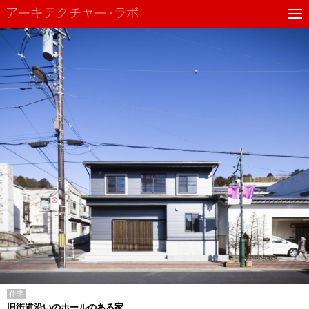
住宅
旧街道沿いのホールのある家