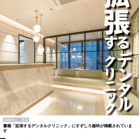
掲載雑誌・書籍
書籍「拡張するデンタルクリニック」にすずしろ歯科が掲載されていま
す