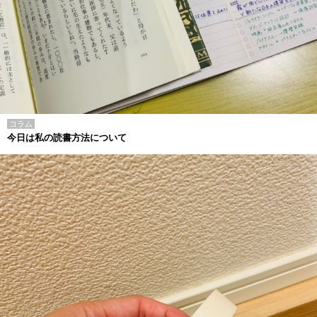
コラム
今日は私の読書方法について