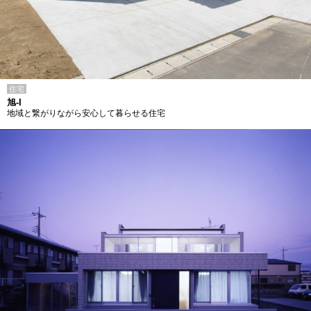
住宅
旭-I
地域と繋がりながら安心して暮らせる住宅