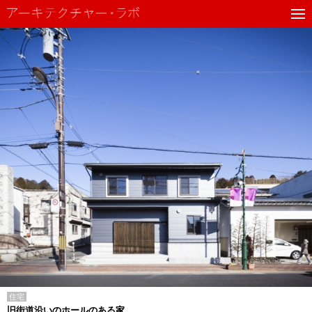
住宅
旧街道沿いのホールのある家