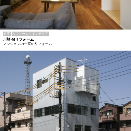
住宅
リフォーム・インテリア
川崎-Mリフォーム
マンションの一室のリフォーム