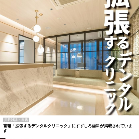
掲載雑誌・書籍
書籍「拡張するデンタルクリニック」にすずしろ歯科が掲載されていま
す