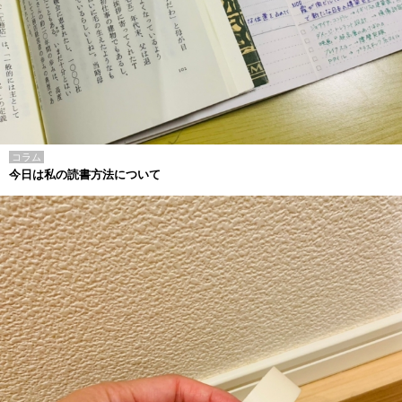
コラム
今日は私の読書方法について