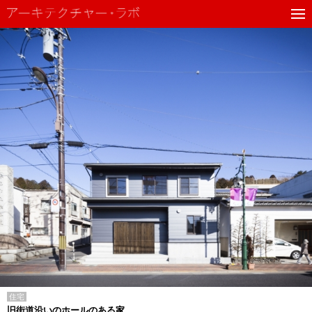
住宅
旧街道沿いのホールのある家