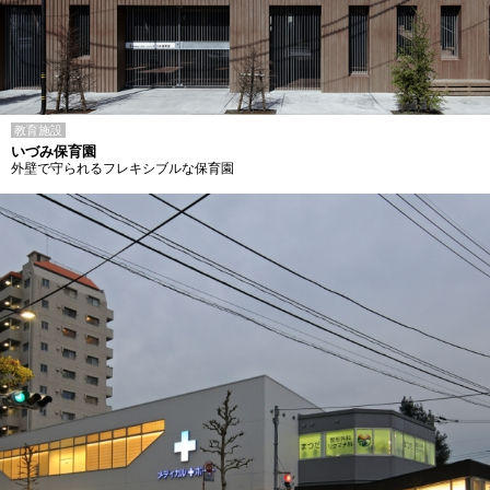
教育施設
いづみ保育園
外壁で守られるフレキシブルな保育園