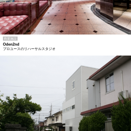
商業施設
Oden2nd
プロユースのリハーサルスタジオ