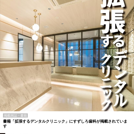
掲載雑誌・書籍
書籍「拡張するデンタルクリニック」にすずしろ歯科が掲載されていま
す