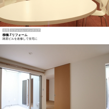
住宅
リフォーム・インテリア
柳橋-Tリフォーム
雑居ビルを改修して住宅に