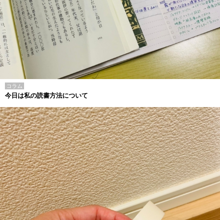
コラム
今日は私の読書方法について