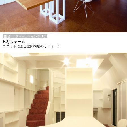
住宅
リフォーム・インテリア
H-リフォーム
ユニットによる空間構成のリフォーム