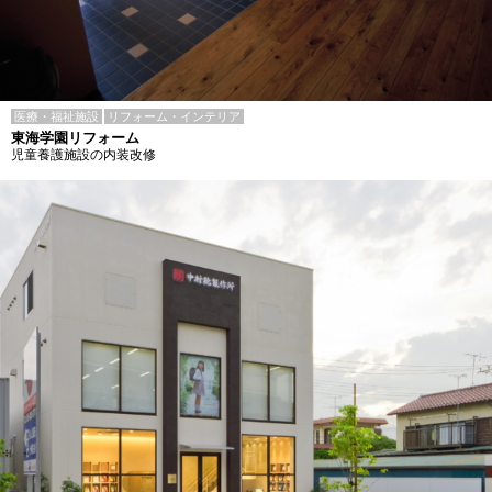
医療・福祉施設
リフォーム・インテリア
東海学園リフォーム
児童養護施設の内装改修