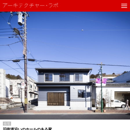
住宅
旧街道沿いのホールのある家