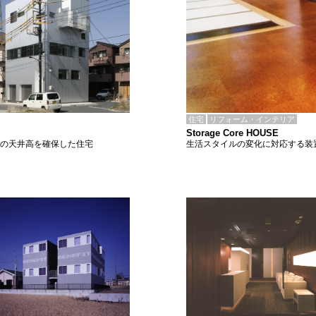
住宅
リフォーム・インテリア
Storage Core HOUSE
生活スタイルの変化に対応する装
2mの天井高を確保した住宅