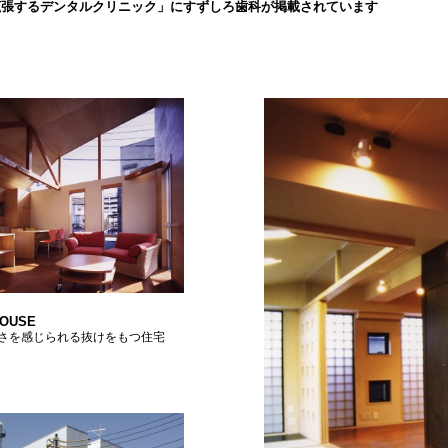
拡張するデンタルクリニック」にすずしろ歯科が掲載されています
HOUSE
さを感じられる抜けをもつ住宅