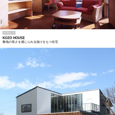
併用住宅
KOZO HOUSE
敷地の長さを感じられる抜けをもつ住宅