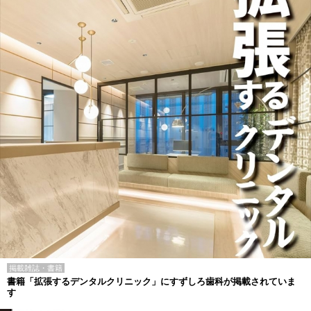
掲載雑誌・書籍
書籍「拡張するデンタルクリニック」にすずしろ歯科が掲載されていま
す