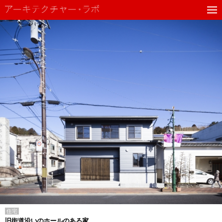
住宅
旧街道沿いのホールのある家