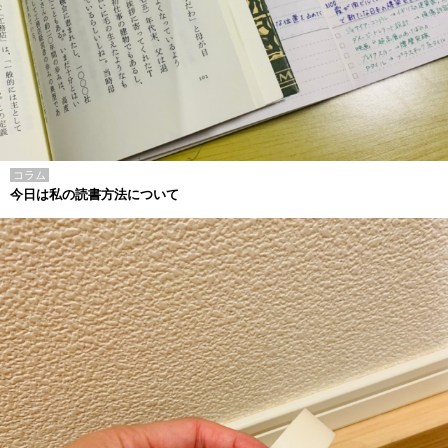
コラム
今日は私の読書方法について