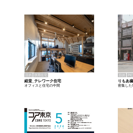
目的
併用住宅
目的
PI
経堂_テレワーク住宅
りもあ
オフィスと住宅の中間
密集した