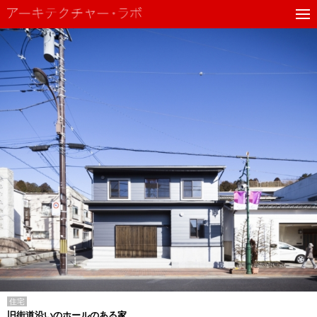
住宅
旧街道沿いのホールのある家