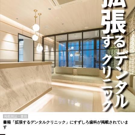
掲載雑誌・書籍
書籍「拡張するデンタルクリニック」にすずしろ歯科が掲載されていま
す