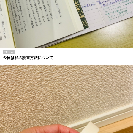
コラム
今日は私の読書方法について