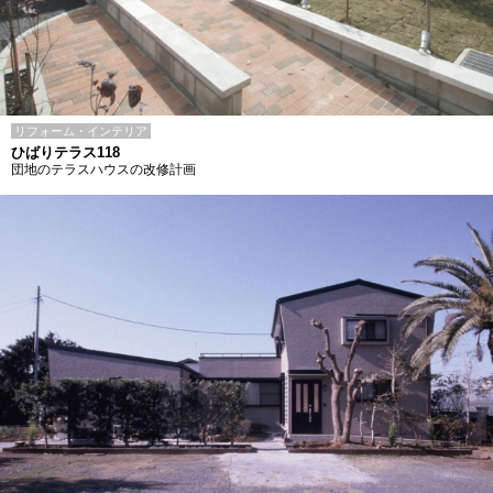
リフォーム・インテリア
ひばりテラス118
団地のテラスハウスの改修計画