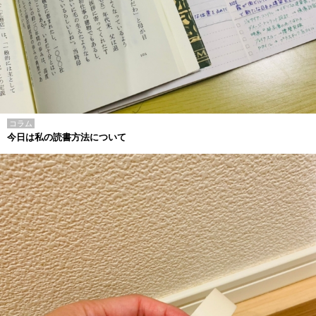
コラム
今日は私の読書方法について