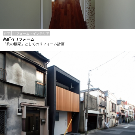
住宅
リフォーム・インテリア
泉町-Yリフォーム
「終の棲家」としてのリフォーム計画