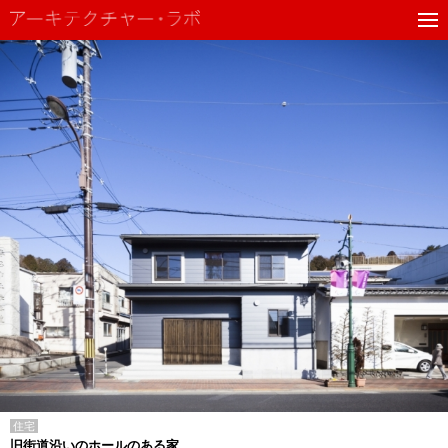
住宅
旧街道沿いのホールのある家