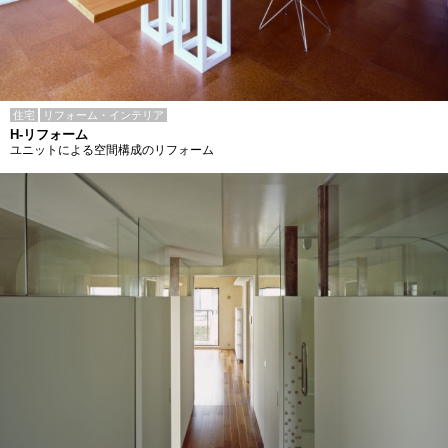
住宅
リフォーム・インテリア
H-リフォーム
ユニットによる空間構成のリフォーム