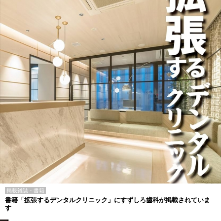
掲載雑誌・書籍
書籍「拡張するデンタルクリニック」にすずしろ歯科が掲載されていま
す