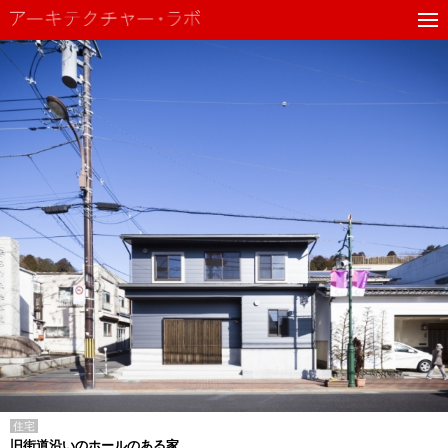
住宅
旧街道沿いのホールのある家