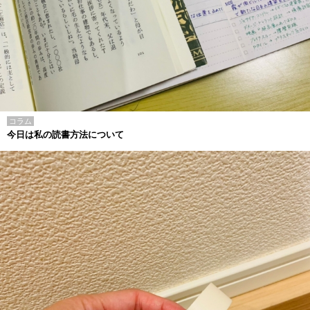
コラム
今日は私の読書方法について