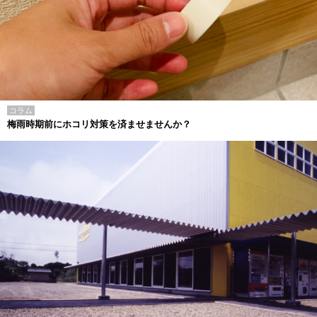
コラム
梅雨時期前にホコリ対策を済ませませんか？