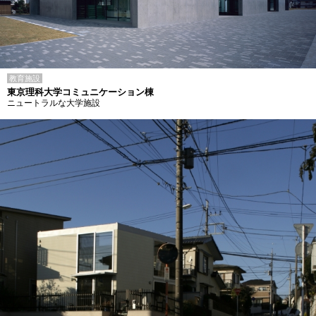
教育施設
東京理科大学コミュニケーション棟
ニュートラルな大学施設