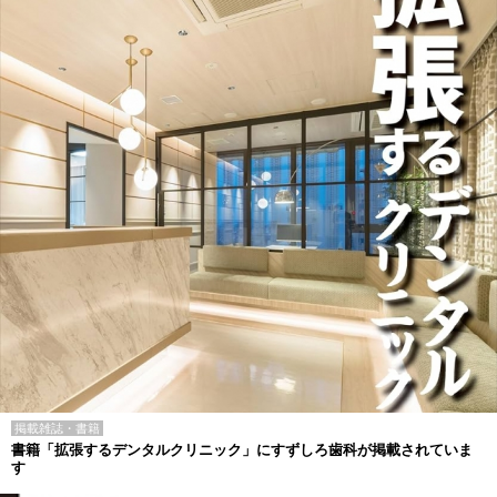
掲載雑誌・書籍
書籍「拡張するデンタルクリニック」にすずしろ歯科が掲載されていま
す