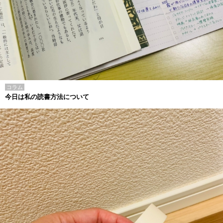
コラム
今日は私の読書方法について