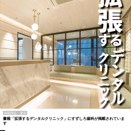
掲載雑誌・書籍
書籍「拡張するデンタルクリニック」にすずしろ歯科が掲載されていま
す