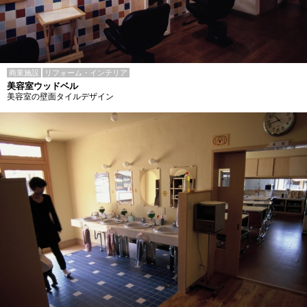
商業施設
リフォーム・インテリア
美容室ウッドベル
美容室の壁面タイルデザイン