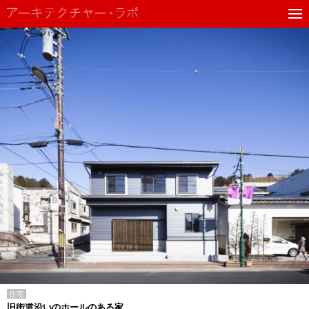
住宅
旧街道沿いのホールのある家