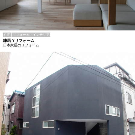
住宅
リフォーム・インテリア
練馬-Yリフォーム
日本家屋のリフォーム