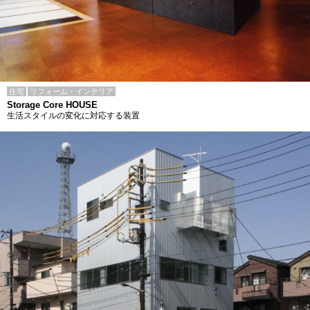
住宅
リフォーム・インテリア
Storage Core HOUSE
生活スタイルの変化に対応する装置