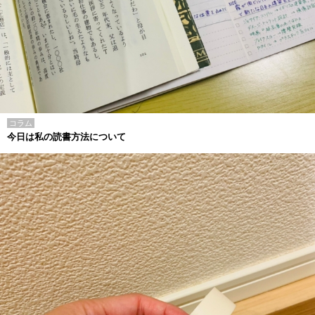
コラム
今日は私の読書方法について