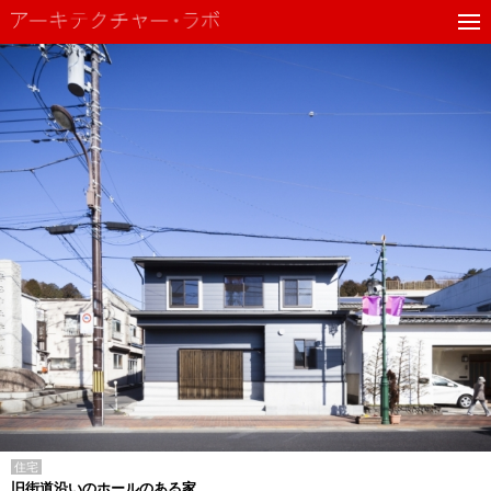
住宅
旧街道沿いのホールのある家