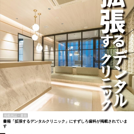
掲載雑誌・書籍
書籍「拡張するデンタルクリニック」にすずしろ歯科が掲載されていま
す