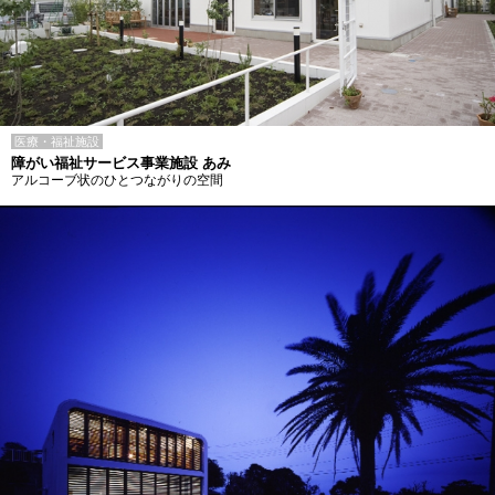
医療・福祉施設
障がい福祉サービス事業施設 あみ
アルコーブ状のひとつながりの空間