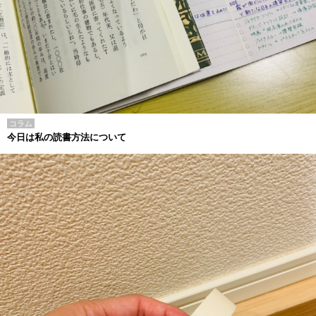
コラム
今日は私の読書方法について