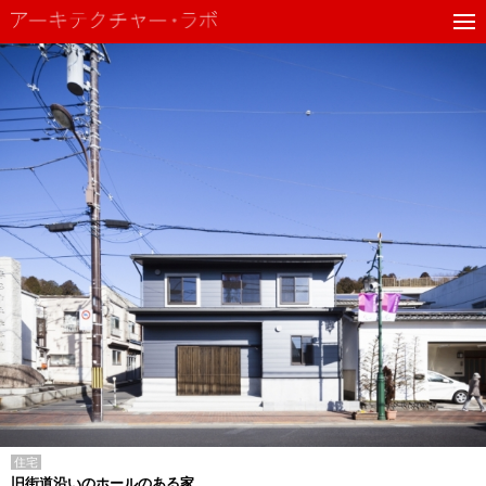
住宅
旧街道沿いのホールのある家