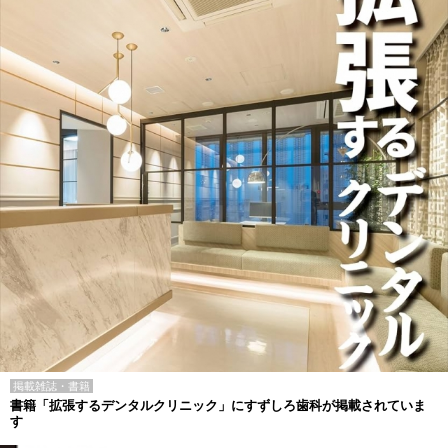
掲載雑誌・書籍
書籍「拡張するデンタルクリニック」にすずしろ歯科が掲載されていま
す