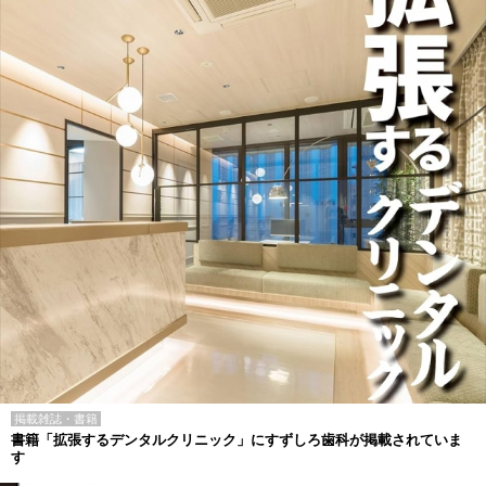
掲載雑誌・書籍
書籍「拡張するデンタルクリニック」にすずしろ歯科が掲載されていま
す