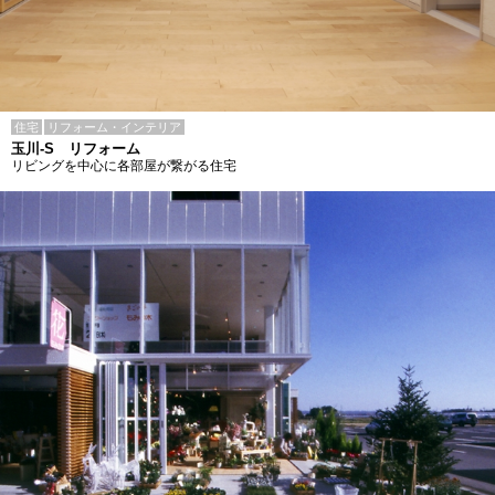
住宅
リフォーム・インテリア
玉川-S リフォーム
リビングを中心に各部屋が繋がる住宅