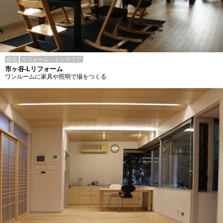
住宅
リフォーム・インテリア
市ヶ谷-Lリフォーム
ワンルームに家具や照明で場をつくる