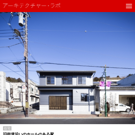
住宅
旧街道沿いのホールのある家