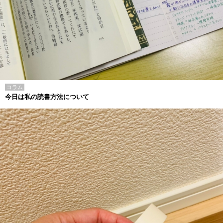
コラム
今日は私の読書方法について