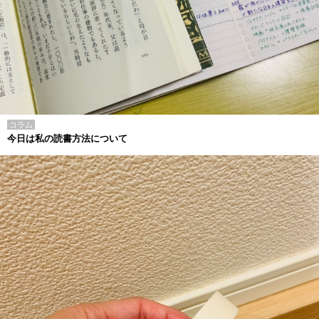
コラム
今日は私の読書方法について