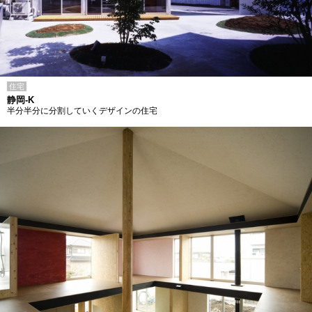
住宅
静岡-K
半分半分に分割していくデザインの住宅