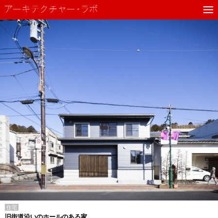
住宅
旧街道沿いのホールのある家