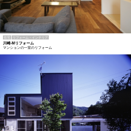
住宅
リフォーム・インテリア
川崎-Mリフォーム
マンションの一室のリフォーム