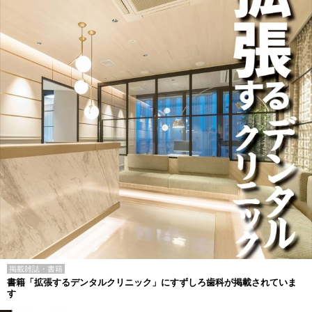
掲載雑誌・書籍
書籍「拡張するデンタルクリニック」にすずしろ歯科が掲載されていま
す