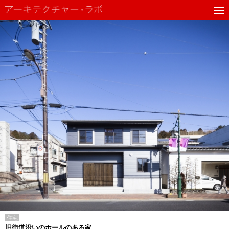
住宅
旧街道沿いのホールのある家