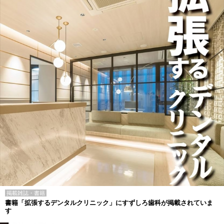
掲載雑誌・書籍
書籍「拡張するデンタルクリニック」にすずしろ歯科が掲載されていま
す