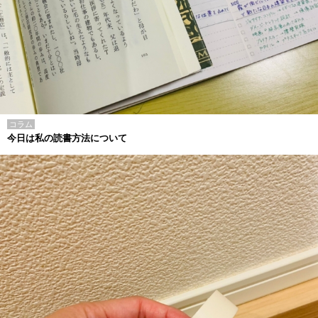
コラム
今日は私の読書方法について