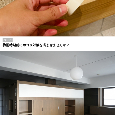
コラム
梅雨時期前にホコリ対策を済ませませんか？