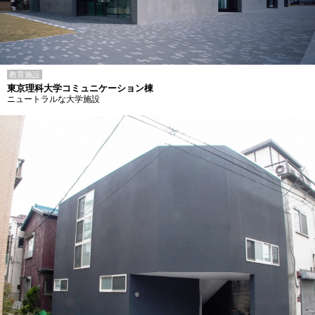
教育施設
東京理科大学コミュニケーション棟
ニュートラルな大学施設