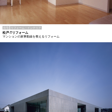
住宅
リフォーム・インテリア
松戸-Tリフォーム
マンションの家事動線を整えるリフォーム