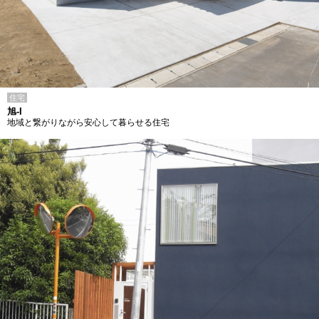
住宅
旭-I
地域と繋がりながら安心して暮らせる住宅