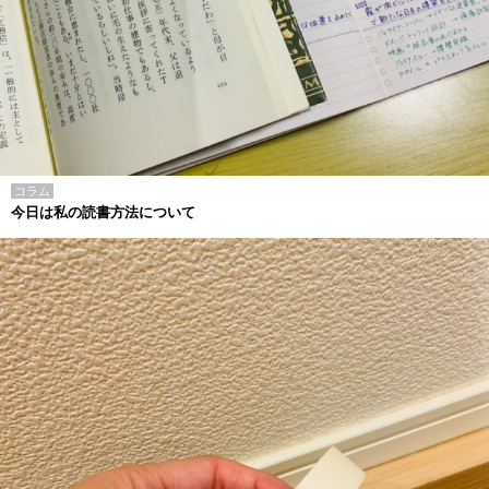
コラム
今日は私の読書方法について