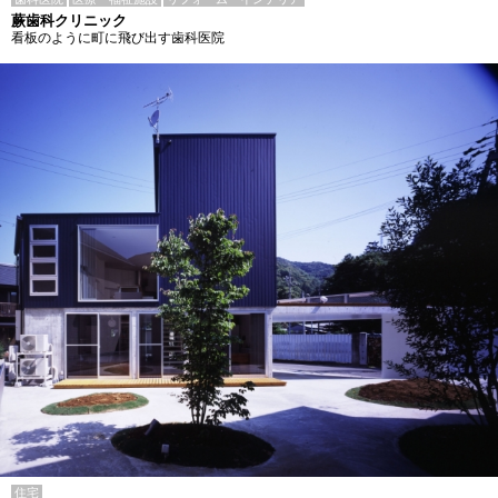
蕨歯科クリニック
看板のように町に飛び出す歯科医院
住宅