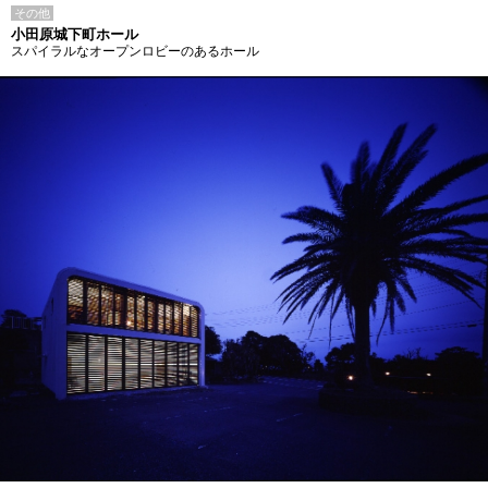
その他
小田原城下町ホール
スパイラルなオープンロビーのあるホール