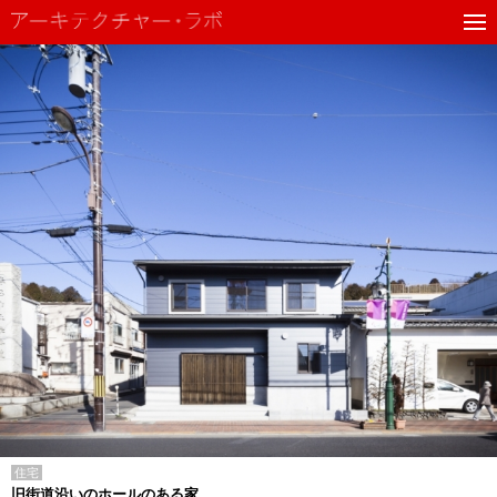
住宅
旧街道沿いのホールのある家