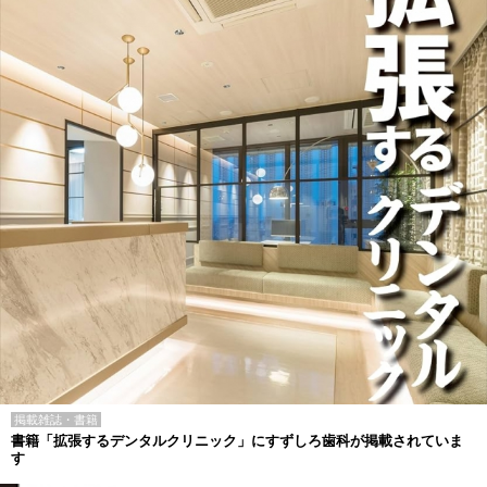
掲載雑誌・書籍
書籍「拡張するデンタルクリニック」にすずしろ歯科が掲載されていま
す