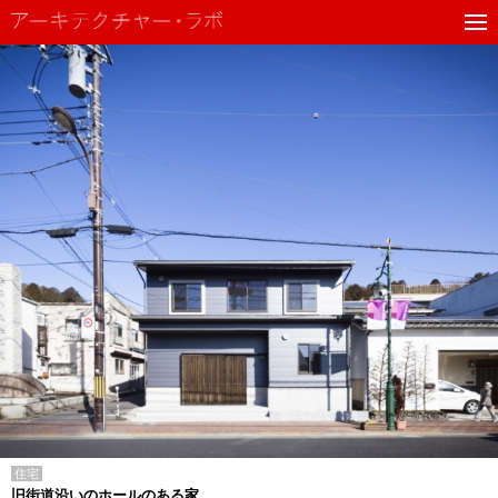
住宅
旧街道沿いのホールのある家