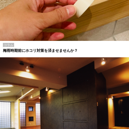
コラム
梅雨時期前にホコリ対策を済ませませんか？