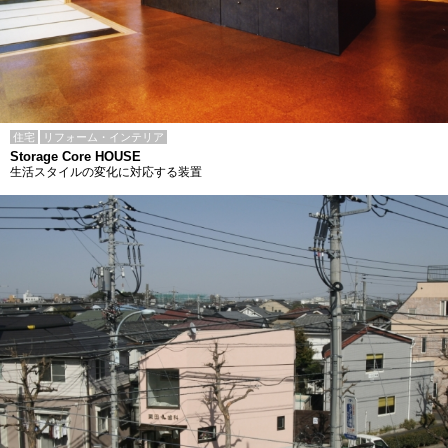
住宅
リフォーム・インテリア
Storage Core HOUSE
生活スタイルの変化に対応する装置