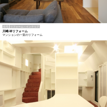
住宅
リフォーム・インテリア
川崎-Mリフォーム
マンションの一室のリフォーム