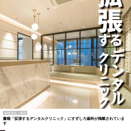
掲載雑誌・書籍
書籍「拡張するデンタルクリニック」にすずしろ歯科が掲載されていま
す