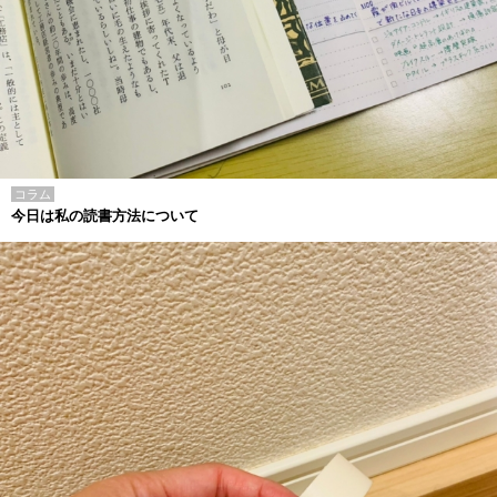
コラム
今日は私の読書方法について